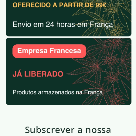
Subscrever a nossa