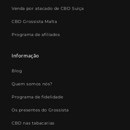
Venda por atacado de CBD Suíça
CBD Grossista Malta
Programa de afiliados
Informação
Blog
Quem somos nós?
Programa de fidelidade
Os presentes do Grossista
CBD nas tabacarias