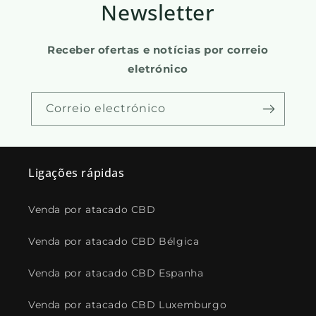
Newsletter
Receber ofertas e notícias por correio
eletrónico
Correio electrónico
Ligações rápidas
Venda por atacado CBD
Venda por atacado CBD Bélgica
Venda por atacado CBD Espanha
Venda por atacado CBD Luxemburgo