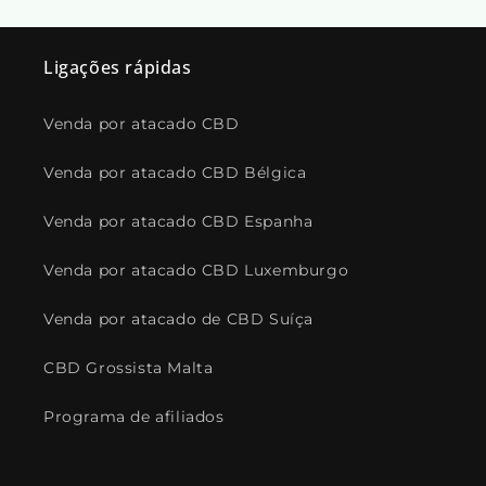
Ligações rápidas
Venda por atacado CBD
Venda por atacado CBD Bélgica
Venda por atacado CBD Espanha
Venda por atacado CBD Luxemburgo
Venda por atacado de CBD Suíça
CBD Grossista Malta
Programa de afiliados