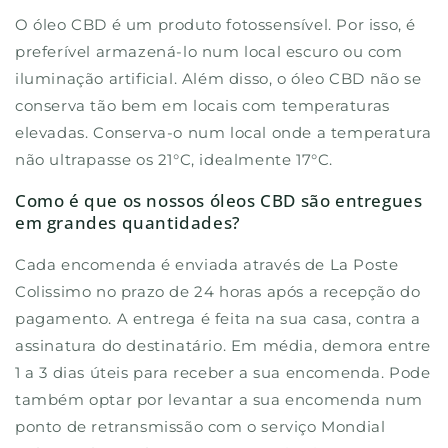
O óleo CBD é um produto fotossensível. Por isso, é
preferível armazená-lo num local escuro ou com
iluminação artificial. Além disso, o óleo CBD não se
conserva tão bem em locais com temperaturas
elevadas. Conserva-o num local onde a temperatura
não ultrapasse os 21°C, idealmente 17°C.
Como é que os nossos óleos CBD são entregues
em grandes quantidades?
Cada encomenda é enviada através de La Poste
Colissimo no prazo de 24 horas após a recepção do
pagamento. A entrega é feita na sua casa, contra a
assinatura do destinatário. Em média, demora entre
1 a 3 dias úteis para receber a sua encomenda. Pode
também optar por levantar a sua encomenda num
ponto de retransmissão com o serviço Mondial