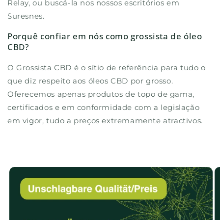
Relay, ou buscá-la nos nossos escritórios em
Suresnes.
Porquê confiar em nós como grossista de óleo
CBD?
O Grossista CBD é o sítio de referência para tudo o
que diz respeito aos óleos CBD por grosso.
Oferecemos apenas produtos de topo de gama,
certificados e em conformidade com a legislação
em vigor, tudo a preços extremamente atractivos.