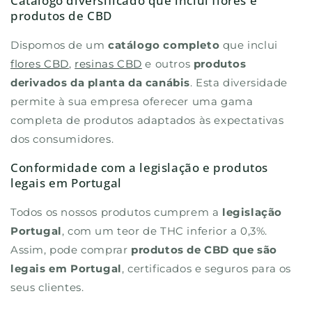
Catálogo diversificado que inclui flores e
produtos de CBD
Dispomos de um
catálogo completo
que inclui
flores CBD
,
resinas CBD
e outros
produtos
derivados da planta da canábis
. Esta diversidade
permite à sua empresa oferecer uma gama
completa de produtos adaptados às expectativas
dos consumidores.
Conformidade com a legislação e produtos
legais em Portugal
Todos os nossos produtos cumprem a
legislação
Portugal
, com um teor de THC inferior a 0,3%.
Assim, pode comprar
produtos de CBD que são
legais em Portugal
, certificados e seguros para os
seus clientes.