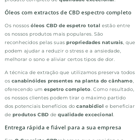
Óleos com extractos de CBD espectro completo
Os nossos
óleos CBD de espetro total
estão entre
os nossos produtos mais populares. São
reconhecidos pelas suas
propriedades naturais
, que
podem ajudar a reduzir o stress e a ansiedade,
melhorar o sono e aliviar certos tipos de dor.
A técnica de extração que utilizamos preserva todos
os
canabinóides presentes na planta do cânhamo
,
oferecendo um
espetro completo
. Como resultado,
os nossos clientes podem tirar o máximo partido
dos potenciais benefícios do
canabidiol
e beneficiar
de
produtos CBD
de
qualidade excecional
.
Entrega rápida e fiável para a sua empresa