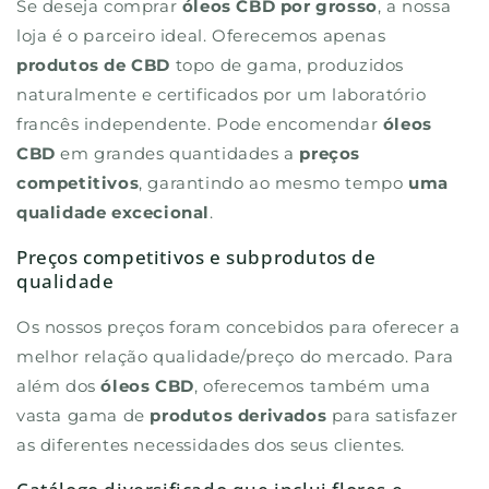
Se deseja comprar
óleos CBD por grosso
, a nossa
loja é o parceiro ideal. Oferecemos apenas
produtos de CBD
topo de gama, produzidos
naturalmente e certificados por um laboratório
francês independente. Pode encomendar
óleos
CBD
em grandes quantidades a
preços
competitivos
, garantindo ao mesmo tempo
uma
qualidade excecional
.
Preços competitivos e subprodutos de
qualidade
Os nossos preços foram concebidos para oferecer a
melhor relação qualidade/preço do mercado. Para
além dos
óleos CBD
, oferecemos também uma
vasta gama de
produtos derivados
para satisfazer
as diferentes necessidades dos seus clientes.