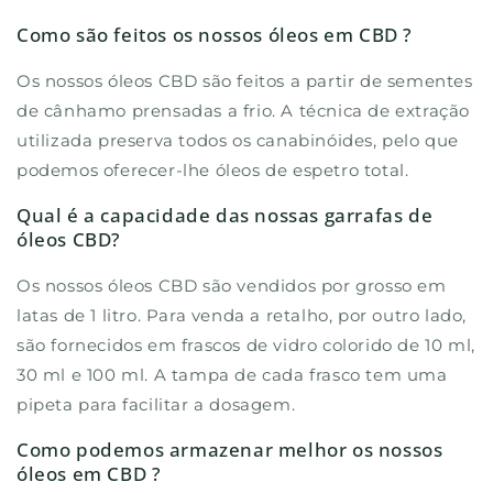
Como são feitos os nossos óleos em CBD ?
Os nossos óleos CBD são feitos a partir de sementes
de cânhamo prensadas a frio. A técnica de extração
utilizada preserva todos os canabinóides, pelo que
podemos oferecer-lhe óleos de espetro total.
Qual é a capacidade das nossas garrafas de
óleos CBD?
Os nossos óleos CBD são vendidos por grosso em
latas de 1 litro. Para venda a retalho, por outro lado,
são fornecidos em frascos de vidro colorido de 10 ml,
30 ml e 100 ml. A tampa de cada frasco tem uma
pipeta para facilitar a dosagem.
Como podemos armazenar melhor os nossos
óleos em CBD ?