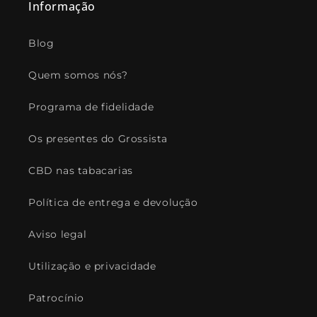
Informação
Blog
Quem somos nós?
Programa de fidelidade
Os presentes do Grossista
CBD nas tabacarias
Política de entrega e devolução
Aviso legal
Utilização e privacidade
Patrocínio