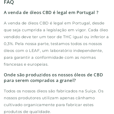
FAQ
A venda de óleos CBD é legal em Portugal ?
A venda de óleos CBD é legal em Portugal, desde
que seja cumprida a legislação em vigor. Cada óleo
vendido deve ter um teor de THC igual ou inferior a
0,3%. Pela nossa parte, testamos todos os nossos
óleos com o LEAF, um laboratório independente,
para garantir a conformidade com as normas
francesas e europeias.
Onde são produzidos os nossos óleos de CBD
para serem comprados a granel?
Todos os nossos óleos são fabricados na Suíça. Os
nossos produtores utilizam apenas cânhamo
cultivado organicamente para fabricar estes
produtos de qualidade.