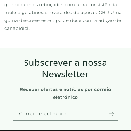
que pequenos rebuçados com uma consistência
mole e gelatinosa, revestidos de açúcar. CBD Uma
goma descreve este tipo de doce com a adição de
canabidiol.
Subscrever a nossa
Newsletter
Receber ofertas e notícias por correio
eletrónico
Correio electrónico