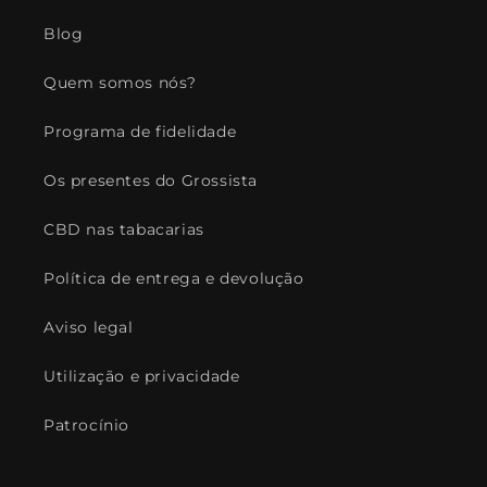
Blog
Quem somos nós?
Programa de fidelidade
Os presentes do Grossista
CBD nas tabacarias
Política de entrega e devolução
Aviso legal
Utilização e privacidade
Patrocínio