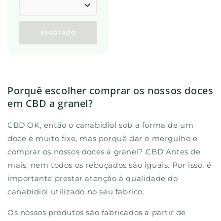
ESGOTADO
Porquê escolher comprar os nossos doces
em CBD a granel?
CBD OK, então o canabidiol sob a forma de um
doce é muito fixe, mas porquê dar o mergulho e
comprar os nossos doces a granel? CBD Antes de
mais, nem todos os rebuçados são iguais. Por isso, é
importante prestar atenção à qualidade do
canabidiol utilizado no seu fabrico.
Os nossos produtos são fabricados a partir de