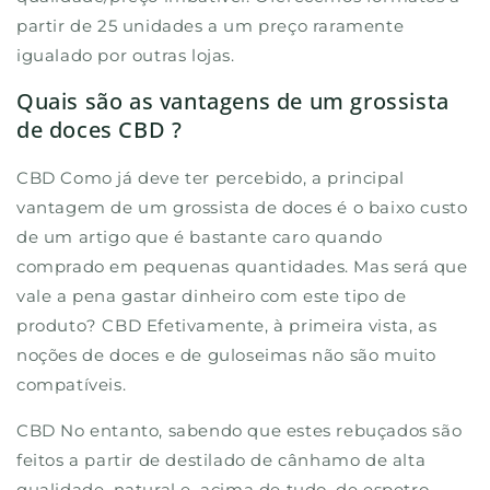
partir de 25 unidades a um preço raramente
igualado por outras lojas.
Quais são as vantagens de um grossista
de doces CBD ?
CBD Como já deve ter percebido, a principal
vantagem de um grossista de doces é o baixo custo
de um artigo que é bastante caro quando
comprado em pequenas quantidades. Mas será que
vale a pena gastar dinheiro com este tipo de
produto? CBD Efetivamente, à primeira vista, as
noções de doces e de guloseimas não são muito
compatíveis.
CBD No entanto, sabendo que estes rebuçados são
feitos a partir de destilado de cânhamo de alta
qualidade, natural e, acima de tudo, de espetro