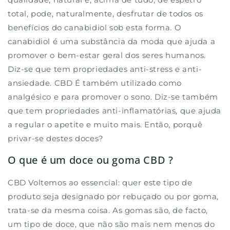
total, pode, naturalmente, desfrutar de todos os
benefícios do canabidiol sob esta forma. O
canabidiol é uma substância da moda que ajuda a
promover o bem-estar geral dos seres humanos.
Diz-se que tem propriedades anti-stress e anti-
ansiedade. CBD É também utilizado como
analgésico e para promover o sono. Diz-se também
que tem propriedades anti-inflamatórias, que ajuda
a regular o apetite e muito mais. Então, porquê
privar-se destes doces?
O que é um doce ou goma CBD ?
CBD Voltemos ao essencial: quer este tipo de
produto seja designado por rebuçado ou por goma,
trata-se da mesma coisa. As gomas são, de facto,
um tipo de doce, que não são mais nem menos do