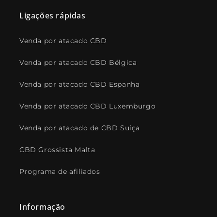
Ligações rápidas
Venda por atacado CBD
Venda por atacado CBD Bélgica
Venda por atacado CBD Espanha
Venda por atacado CBD Luxemburgo
Venda por atacado de CBD Suíça
CBD Grossista Malta
Programa de afiliados
Informação