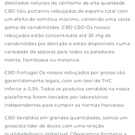
destilados naturais de cânhamo de alta qualidade.
CBD São, portanto, rebuçados de espetro total com
um efeito de comitiva máximo, contendo uma vasta
gama de canabinóides. CBD CBD Os nossos
rebuçados estão concentrados até 30 mg de
canabinóides por dentada e estão disponíveis numa
variedade de sabores para todos os paladares:
menta, framboesa ou melancia.
CBD Portugal Os nossos rebuçados por grosso são
garantidamente legais, com um teor de THC
inferior a 0,3%. Todos os produtos vendidos na nossa
plataforma foram testados por laboratórios
independentes para cumprir as normas francesas.
CBD Vendidos em grandes quantidades, somos um
grossista líder de doces com uma relação
qualidade/preço imbatível. Oferecemos formatos a