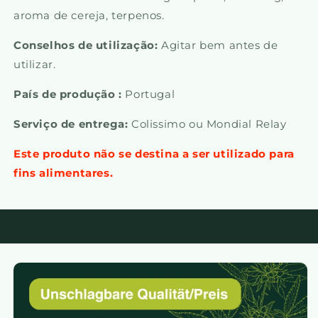
aroma de cereja, terpenos.
Conselhos de utilização:
Agitar bem antes de
utilizar.
País de produção :
Portugal
Serviço de entrega:
Colissimo ou Mondial Relay
Este produto não se destina a ser utilizado para
fins alimentares.