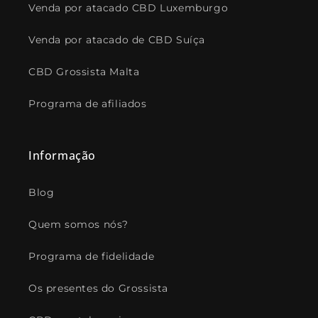
Venda por atacado CBD Luxemburgo
Venda por atacado de CBD Suíça
CBD Grossista Malta
Programa de afiliados
Informação
Blog
Quem somos nós?
Programa de fidelidade
Os presentes do Grossista