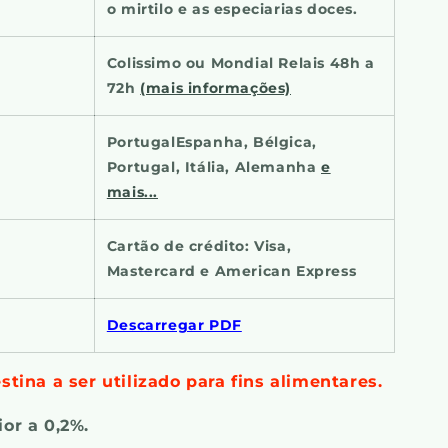
o mirtilo e as especiarias doces.
Colissimo ou Mondial Relais 48h a
72h
(mais informações)
PortugalEspanha, Bélgica,
Portugal, Itália, Alemanha
e
mais...
Cartão de crédito: Visa,
Mastercard e American Express
Descarregar PDF
tina a ser utilizado para fins alimentares.
ior a 0,2%.