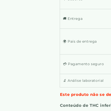
🚚 Entrega
🌍 País de entrega
💳 Pagamento seguro
🔬 Análise laboratorial
Este produto não se des
Conteúdo de THC infer