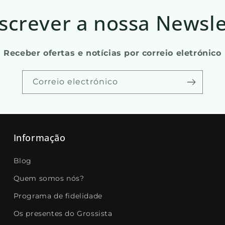
screver a nossa Newsle
Receber ofertas e notícias por correio eletrónico
Correio electrónico
Informação
Blog
Quem somos nós?
Programa de fidelidade
Os presentes do Grossista