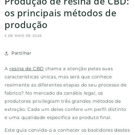
Produção de resina de CBD:
os principais métodos de
produção
5 DE MAIO DE 2026
Partilhar
A
resina de CBD
chama a atenção pelas suas
características únicas, mas será que conhece
realmente as diferentes etapas do seu processo de
fabrico? No mercado da canábis legal, os
produtores privilegiam três grandes métodos de
extração. Cada um deles confere um perfil distinto
e uma qualidade específica ao produto final.
Este guia convida-o a conhecer os bastidores destes