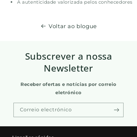
A autenticidade valorizada pelos conhecedores
Voltar ao blogue
Subscrever a nossa
Newsletter
Receber ofertas e notícias por correio
eletrónico
Correio electrónico