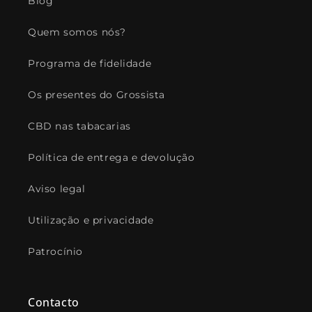
Blog
Quem somos nós?
Programa de fidelidade
Os presentes do Grossista
CBD nas tabacarias
Política de entrega e devolução
Aviso legal
Utilização e privacidade
Patrocínio
Contacto