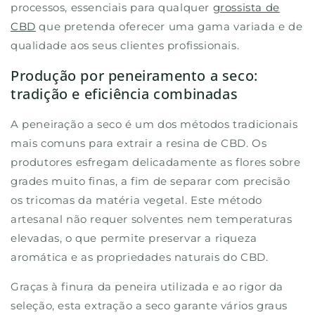
processos, essenciais para qualquer
grossista de
CBD
que pretenda oferecer uma gama variada e de
qualidade aos seus clientes profissionais.
Produção por peneiramento a seco:
tradição e eficiência combinadas
A peneiração a seco é um dos métodos tradicionais
mais comuns para extrair a resina de CBD. Os
produtores esfregam delicadamente as flores sobre
grades muito finas, a fim de separar com precisão
os tricomas da matéria vegetal. Este método
artesanal não requer solventes nem temperaturas
elevadas, o que permite preservar a riqueza
aromática e as propriedades naturais do CBD.
Graças à finura da peneira utilizada e ao rigor da
seleção, esta extração a seco garante vários graus