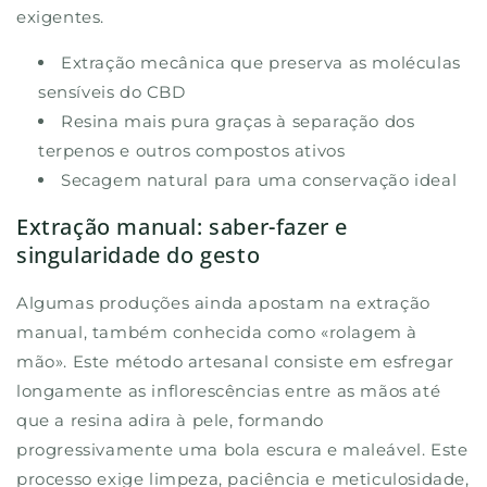
exigentes.
Extração mecânica que preserva as moléculas
sensíveis do CBD
Resina mais pura graças à separação dos
terpenos e outros compostos ativos
Secagem natural para uma conservação ideal
Extração manual: saber-fazer e
singularidade do gesto
Algumas produções ainda apostam na extração
manual, também conhecida como «rolagem à
mão». Este método artesanal consiste em esfregar
longamente as inflorescências entre as mãos até
que a resina adira à pele, formando
progressivamente uma bola escura e maleável. Este
processo exige limpeza, paciência e meticulosidade,