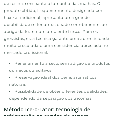
de resina, consoante o tamanho das malhas. O
produto obtido, frequentemente designado por
haxixe tradicional, apresenta uma grande
durabilidade se for armazenado corretamente, ao
abrigo da luz e num ambiente fresco. Para os
grossistas, esta técnica garante uma autenticidade
muito procurada e uma consistência apreciada no
mercado profissional.
Peneiramento a seco, sem adição de produtos
químicos ou aditivos
Preservação ideal dos perfis aromáticos
naturais
Possibilidade de obter diferentes qualidades,
dependendo da separação dos tricomas
Método Ice-o-Lator: tecnologia de