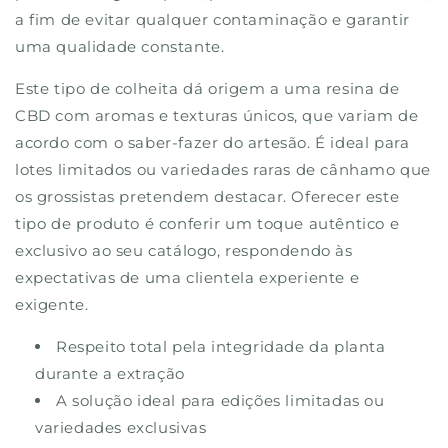
a fim de evitar qualquer contaminação e garantir
uma qualidade constante.
Este tipo de colheita dá origem a uma resina de
CBD com aromas e texturas únicos, que variam de
acordo com o saber-fazer do artesão. É ideal para
lotes limitados ou variedades raras de cânhamo que
os grossistas pretendem destacar. Oferecer este
tipo de produto é conferir um toque autêntico e
exclusivo ao seu catálogo, respondendo às
expectativas de uma clientela experiente e
exigente.
Respeito total pela integridade da planta
durante a extração
A solução ideal para edições limitadas ou
variedades exclusivas