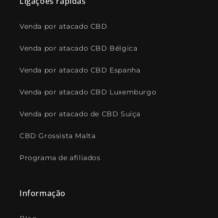
Ligações rápidas
Venda por atacado CBD
Venda por atacado CBD Bélgica
Venda por atacado CBD Espanha
Venda por atacado CBD Luxemburgo
Venda por atacado de CBD Suíça
CBD Grossista Malta
Programa de afiliados
Informação